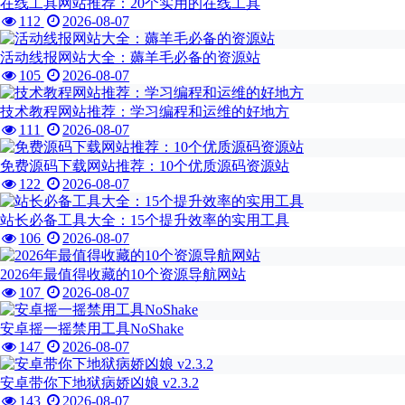
在线工具网站推荐：20个实用的在线工具
112
2026-08-07
活动线报网站大全：薅羊毛必备的资源站
105
2026-08-07
技术教程网站推荐：学习编程和运维的好地方
111
2026-08-07
免费源码下载网站推荐：10个优质源码资源站
122
2026-08-07
站长必备工具大全：15个提升效率的实用工具
106
2026-08-07
2026年最值得收藏的10个资源导航网站
107
2026-08-07
安卓摇一摇禁用工具NoShake
147
2026-08-07
安卓带你下地狱病娇凶娘 v2.3.2
143
2026-08-07