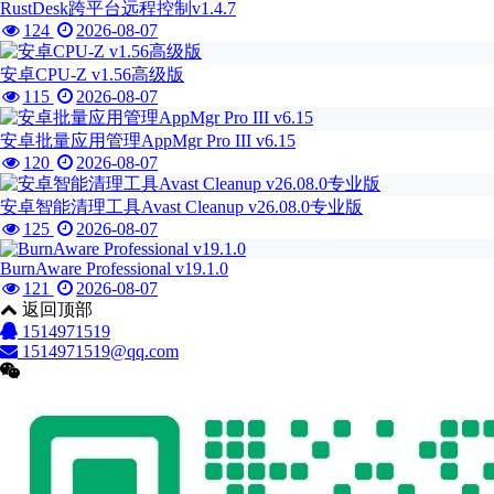
RustDesk跨平台远程控制v1.4.7
124
2026-08-07
安卓CPU-Z v1.56高级版
115
2026-08-07
安卓批量应用管理AppMgr Pro III v6.15
120
2026-08-07
安卓智能清理工具Avast Cleanup v26.08.0专业版
125
2026-08-07
BurnAware Professional v19.1.0
121
2026-08-07
返回顶部
1514971519
1514971519@qq.com