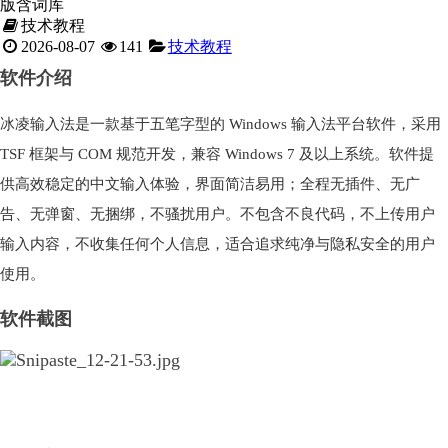
版含词库
技术教程
2026-08-07
141
技术教程
软件介绍
冰凌输入法是一款基于五笔字型的 Windows 输入法平台软件，采用
TSF 框架与 COM 规范开发，兼容 Windows 7 及以上系统。软件提
供高效稳定的中文输入体验，界面简洁易用；全程无插件、无广
告、无弹窗、无捆绑，不骚扰用户。不包含不良代码，不上传用户
输入内容，不收集任何个人信息，适合追求纯净与隐私安全的用户
使用。
软件截图