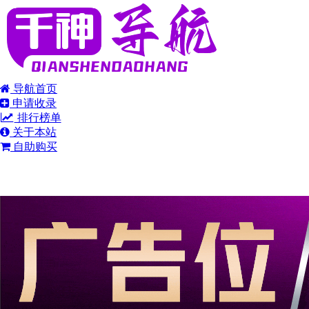
导航首页
申请收录
排行榜单
关于本站
自助购买