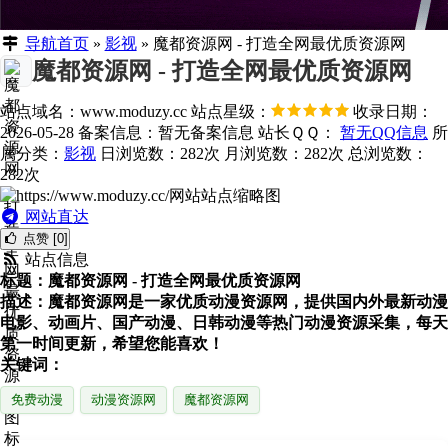
导航首页
»
影视
»
魔都资源网 - 打造全网最优质资源网
魔都资源网 - 打造全网最优质资源网
站点域名：www.moduzy.cc
站点星级：
收录日期：
2026-05-28
备案信息：
暂无备案信息
站长ＱＱ：
暂无QQ信息
所
属分类：
影视
日浏览数：282次
月浏览数：282次
总浏览数：
282次
网站直达
点赞 [0]
站点信息
标题：魔都资源网 - 打造全网最优质资源网
描述：魔都资源网是一家优质动漫资源网，提供国内外最新动漫
电影、动画片、国产动漫、日韩动漫等热门动漫资源采集，每天
第一时间更新，希望您能喜欢！
关键词：
免费动漫
动漫资源网
魔都资源网